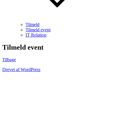
Tilmeld
Tilmeld event
IT Relation
Tilmeld event
Tilbage
Drevet af WordPress