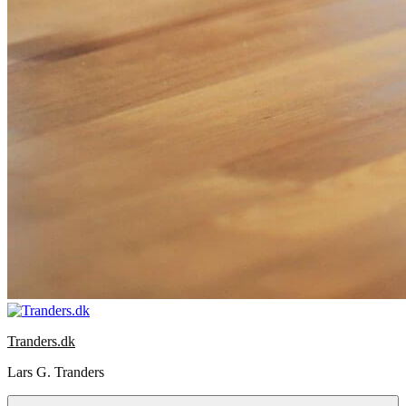
Tranders.dk
Lars G. Tranders