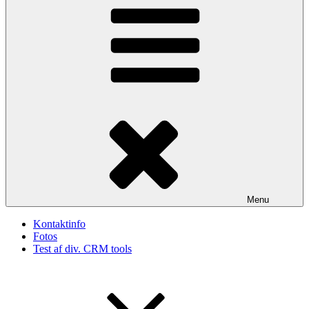
Menu
Kontaktinfo
Fotos
Test af div. CRM tools